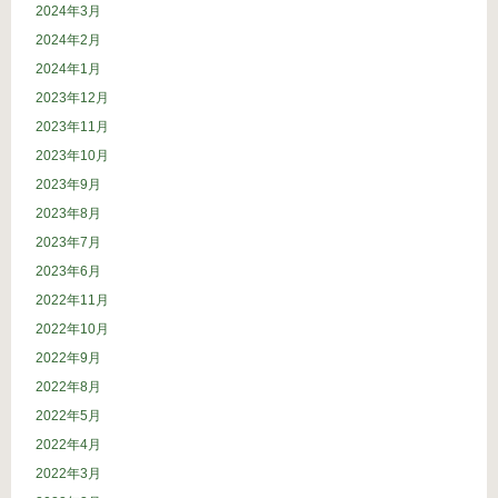
2024年3月
2024年2月
2024年1月
2023年12月
2023年11月
2023年10月
2023年9月
2023年8月
2023年7月
2023年6月
2022年11月
2022年10月
2022年9月
2022年8月
2022年5月
2022年4月
2022年3月