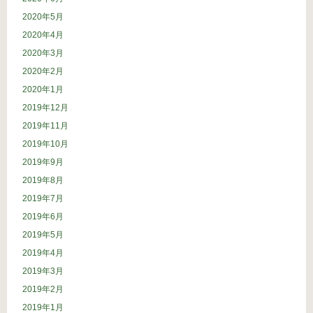
2020年5月
2020年4月
2020年3月
2020年2月
2020年1月
2019年12月
2019年11月
2019年10月
2019年9月
2019年8月
2019年7月
2019年6月
2019年5月
2019年4月
2019年3月
2019年2月
2019年1月