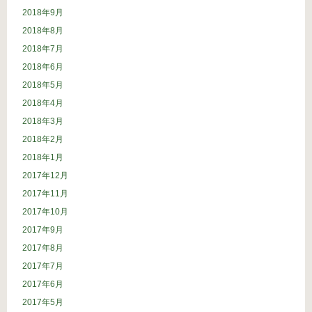
2018年9月
2018年8月
2018年7月
2018年6月
2018年5月
2018年4月
2018年3月
2018年2月
2018年1月
2017年12月
2017年11月
2017年10月
2017年9月
2017年8月
2017年7月
2017年6月
2017年5月