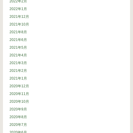
2022年2月
2022年1月
2021年12月
2021年10月
2021年8月
2021年6月
2021年5月
2021年4月
2021年3月
2021年2月
2021年1月
2020年12月
2020年11月
2020年10月
2020年9月
2020年8月
2020年7月
2020年6月