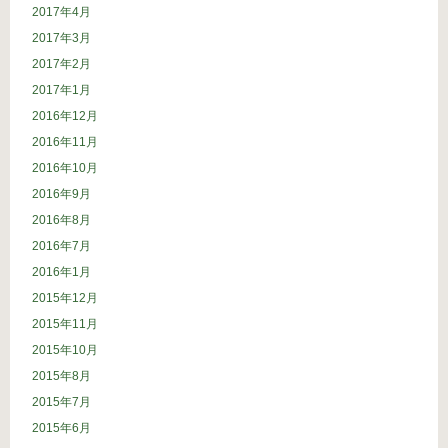
2017年4月
2017年3月
2017年2月
2017年1月
2016年12月
2016年11月
2016年10月
2016年9月
2016年8月
2016年7月
2016年1月
2015年12月
2015年11月
2015年10月
2015年8月
2015年7月
2015年6月