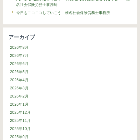
名社会保険労務士事務所
今日もニコニコしていこう 椎名社会保険労務士事務所
アーカイブ
2026年8月
2026年7月
2026年6月
2026年5月
2026年4月
2026年3月
2026年2月
2026年1月
2025年12月
2025年11月
2025年10月
2025年9月