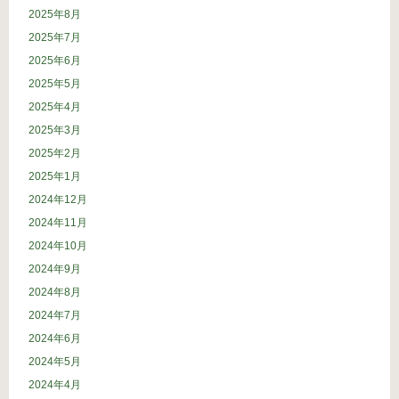
2025年8月
2025年7月
2025年6月
2025年5月
2025年4月
2025年3月
2025年2月
2025年1月
2024年12月
2024年11月
2024年10月
2024年9月
2024年8月
2024年7月
2024年6月
2024年5月
2024年4月