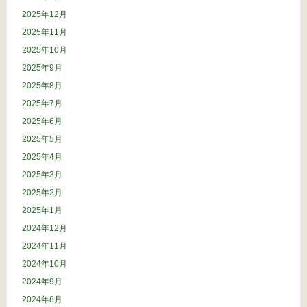
2025年12月
2025年11月
2025年10月
2025年9月
2025年8月
2025年7月
2025年6月
2025年5月
2025年4月
2025年3月
2025年2月
2025年1月
2024年12月
2024年11月
2024年10月
2024年9月
2024年8月