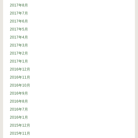
2017年8月
2017年7月
2017年6月
2017年5月
2017年4月
2017年3月
2017年2月
2017年1月
2016年12月
2016年11月
2016年10月
2016年9月
2016年8月
2016年7月
2016年1月
2015年12月
2015年11月