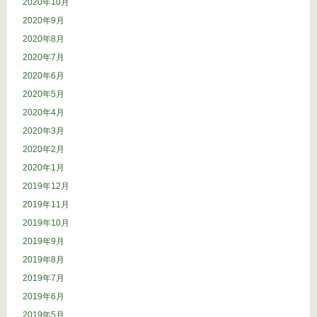
2020年10月
2020年9月
2020年8月
2020年7月
2020年6月
2020年5月
2020年4月
2020年3月
2020年2月
2020年1月
2019年12月
2019年11月
2019年10月
2019年9月
2019年8月
2019年7月
2019年6月
2019年5月