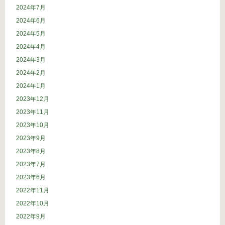
2024年7月
2024年6月
2024年5月
2024年4月
2024年3月
2024年2月
2024年1月
2023年12月
2023年11月
2023年10月
2023年9月
2023年8月
2023年7月
2023年6月
2022年11月
2022年10月
2022年9月