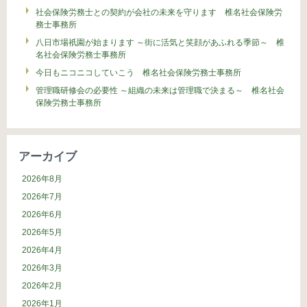
社会保険労務士との契約が会社の未来を守ります 椎名社会保険労
務士事務所
八日市場祇園が始まります ～街に活気と笑顔があふれる季節～ 椎
名社会保険労務士事務所
今日もニコニコしていこう 椎名社会保険労務士事務所
管理職研修会の必要性 ～組織の未来は管理職で決まる～ 椎名社会
保険労務士事務所
アーカイブ
2026年8月
2026年7月
2026年6月
2026年5月
2026年4月
2026年3月
2026年2月
2026年1月