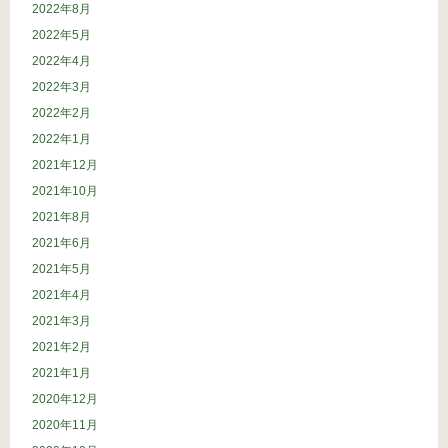
2022年8月
2022年5月
2022年4月
2022年3月
2022年2月
2022年1月
2021年12月
2021年10月
2021年8月
2021年6月
2021年5月
2021年4月
2021年3月
2021年2月
2021年1月
2020年12月
2020年11月