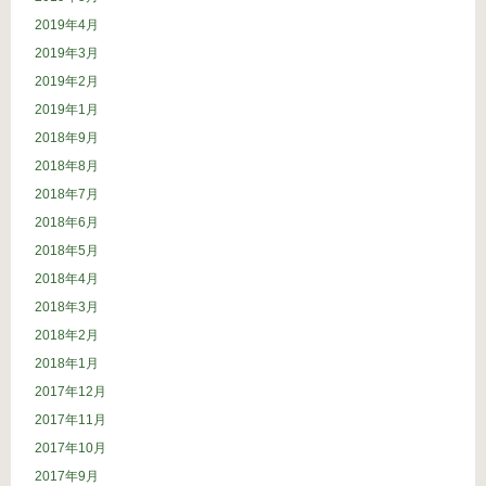
2019年4月
2019年3月
2019年2月
2019年1月
2018年9月
2018年8月
2018年7月
2018年6月
2018年5月
2018年4月
2018年3月
2018年2月
2018年1月
2017年12月
2017年11月
2017年10月
2017年9月