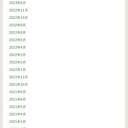
2023年6月
2022年11月
2022年10月
2022年9月
2022年8月
2022年5月
2022年4月
2022年3月
2022年2月
2022年1月
2021年12月
2021年10月
2021年8月
2021年6月
2021年5月
2021年4月
2021年3月