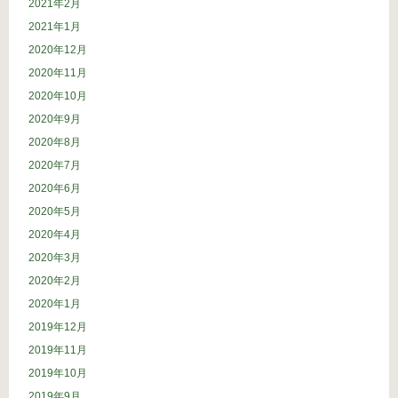
2021年2月
2021年1月
2020年12月
2020年11月
2020年10月
2020年9月
2020年8月
2020年7月
2020年6月
2020年5月
2020年4月
2020年3月
2020年2月
2020年1月
2019年12月
2019年11月
2019年10月
2019年9月