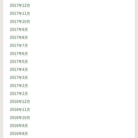
2017年12月
2017年11月
2017年10月
2017年9月
2017年8月
2017年7月
2017年6月
2017年5月
2017年4月
2017年3月
2017年2月
2017年1月
2016年12月
2016年11月
2016年10月
2016年9月
2016年8月