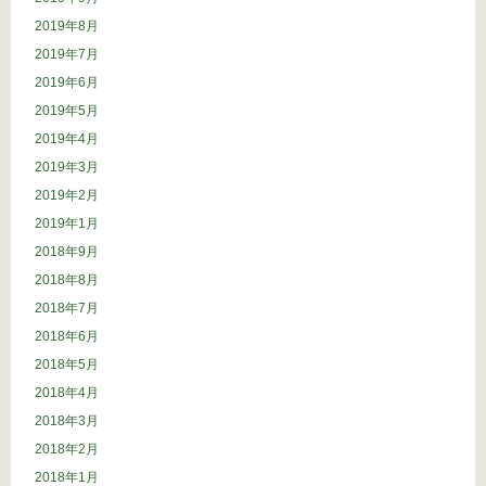
2019年8月
2019年7月
2019年6月
2019年5月
2019年4月
2019年3月
2019年2月
2019年1月
2018年9月
2018年8月
2018年7月
2018年6月
2018年5月
2018年4月
2018年3月
2018年2月
2018年1月