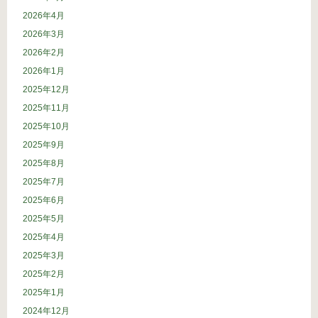
2026年4月
2026年3月
2026年2月
2026年1月
2025年12月
2025年11月
2025年10月
2025年9月
2025年8月
2025年7月
2025年6月
2025年5月
2025年4月
2025年3月
2025年2月
2025年1月
2024年12月