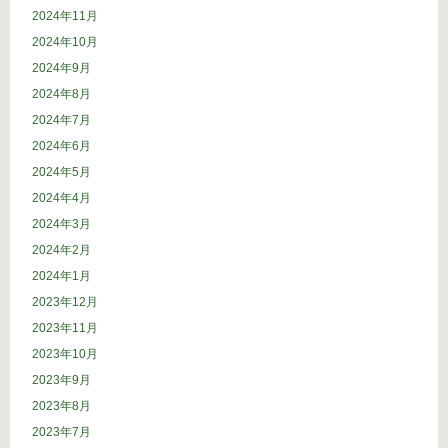
2024年11月
2024年10月
2024年9月
2024年8月
2024年7月
2024年6月
2024年5月
2024年4月
2024年3月
2024年2月
2024年1月
2023年12月
2023年11月
2023年10月
2023年9月
2023年8月
2023年7月