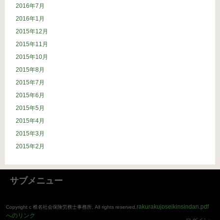
2016年7月
2016年1月
2015年12月
2015年11月
2015年10月
2015年8月
2015年7月
2015年6月
2015年5月
2015年4月
2015年3月
2015年2月
サブメニュー
rakurakujoseikinsindan.pdf
Copyright c 椎名社会保険労務士事務所, All rights reserved.
へのリンク