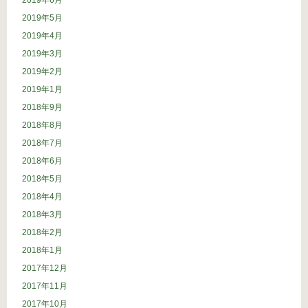
2019年5月
2019年4月
2019年3月
2019年2月
2019年1月
2018年9月
2018年8月
2018年7月
2018年6月
2018年5月
2018年4月
2018年3月
2018年2月
2018年1月
2017年12月
2017年11月
2017年10月