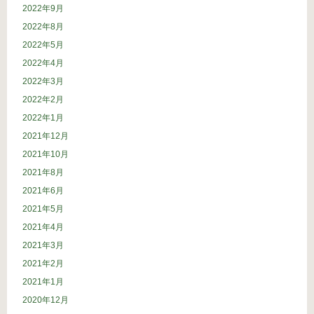
2022年9月
2022年8月
2022年5月
2022年4月
2022年3月
2022年2月
2022年1月
2021年12月
2021年10月
2021年8月
2021年6月
2021年5月
2021年4月
2021年3月
2021年2月
2021年1月
2020年12月