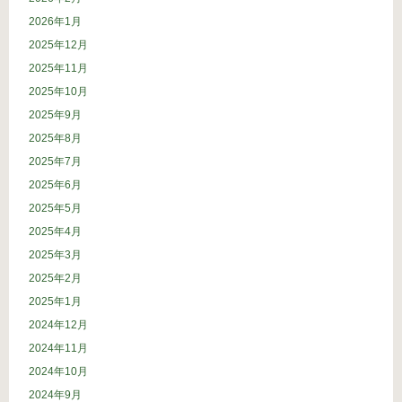
2026年1月
2025年12月
2025年11月
2025年10月
2025年9月
2025年8月
2025年7月
2025年6月
2025年5月
2025年4月
2025年3月
2025年2月
2025年1月
2024年12月
2024年11月
2024年10月
2024年9月