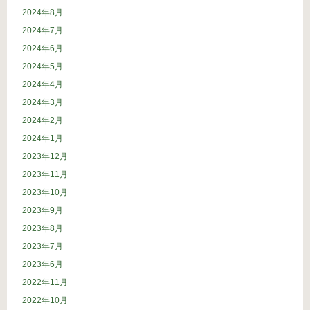
2024年8月
2024年7月
2024年6月
2024年5月
2024年4月
2024年3月
2024年2月
2024年1月
2023年12月
2023年11月
2023年10月
2023年9月
2023年8月
2023年7月
2023年6月
2022年11月
2022年10月