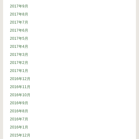
2017年9月
2017年8月
2017年7月
2017年6月
2017年5月
2017年4月
2017年3月
2017年2月
2017年1月
2016年12月
2016年11月
2016年10月
2016年9月
2016年8月
2016年7月
2016年1月
2015年12月