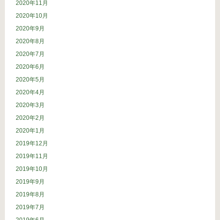
2020年11月
2020年10月
2020年9月
2020年8月
2020年7月
2020年6月
2020年5月
2020年4月
2020年3月
2020年2月
2020年1月
2019年12月
2019年11月
2019年10月
2019年9月
2019年8月
2019年7月
2019年6月