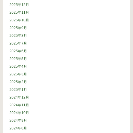
2025年12月
2025年11月
2025年10月
2025年9月
2025年8月
2025年7月
2025年6月
2025年5月
2025年4月
2025年3月
2025年2月
2025年1月
2024年12月
2024年11月
2024年10月
2024年9月
2024年8月