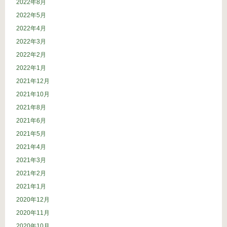
2022年8月
2022年5月
2022年4月
2022年3月
2022年2月
2022年1月
2021年12月
2021年10月
2021年8月
2021年6月
2021年5月
2021年4月
2021年3月
2021年2月
2021年1月
2020年12月
2020年11月
2020年10月