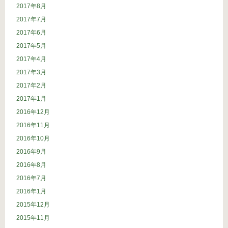
2017年8月
2017年7月
2017年6月
2017年5月
2017年4月
2017年3月
2017年2月
2017年1月
2016年12月
2016年11月
2016年10月
2016年9月
2016年8月
2016年7月
2016年1月
2015年12月
2015年11月