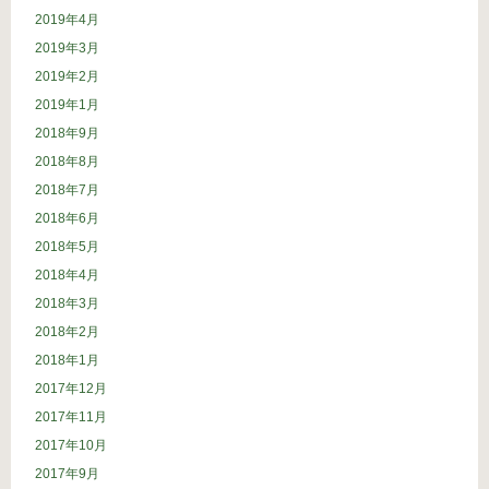
2019年4月
2019年3月
2019年2月
2019年1月
2018年9月
2018年8月
2018年7月
2018年6月
2018年5月
2018年4月
2018年3月
2018年2月
2018年1月
2017年12月
2017年11月
2017年10月
2017年9月