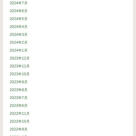
2024年7月
2024年6月
2024年5月
2024年4月
2024年3月
2024年2月
2024年1月
2023年12月
2023年11月
2023年10月
2023年9月
2023年8月
2023年7月
2023年6月
2022年11月
2022年10月
2022年9月