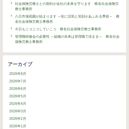
社会保険労務士との契約が会社の未来を守ります 椎名社会保険労
務士事務所
八日市場祇園が始まります ～街に活気と笑顔があふれる季節～ 椎
名社会保険労務士事務所
今日もニコニコしていこう 椎名社会保険労務士事務所
管理職研修会の必要性 ～組織の未来は管理職で決まる～ 椎名社会
保険労務士事務所
アーカイブ
2026年8月
2026年7月
2026年6月
2026年5月
2026年4月
2026年3月
2026年2月
2026年1月