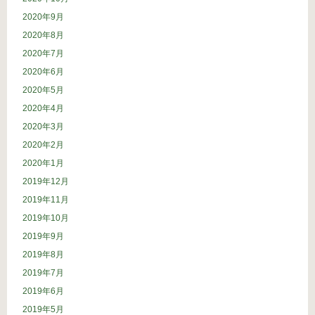
2020年9月
2020年8月
2020年7月
2020年6月
2020年5月
2020年4月
2020年3月
2020年2月
2020年1月
2019年12月
2019年11月
2019年10月
2019年9月
2019年8月
2019年7月
2019年6月
2019年5月