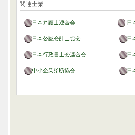
関連士業
日本弁護士連合会
日
日本公認会計士協会
日
日本行政書士会連合会
日
中小企業診断協会
日