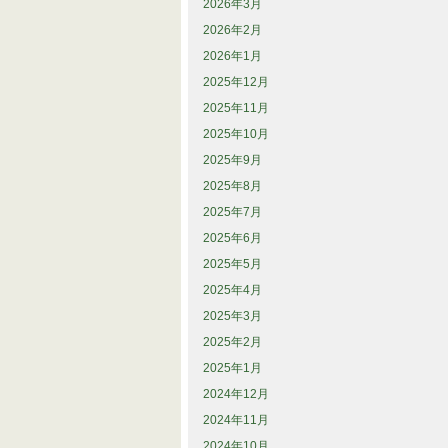
2026年3月
2026年2月
2026年1月
2025年12月
2025年11月
2025年10月
2025年9月
2025年8月
2025年7月
2025年6月
2025年5月
2025年4月
2025年3月
2025年2月
2025年1月
2024年12月
2024年11月
2024年10月