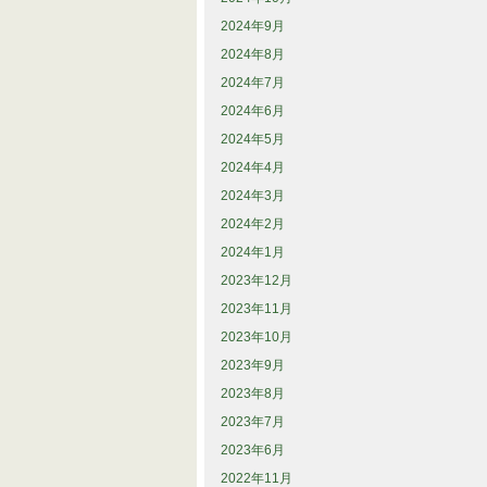
2024年9月
2024年8月
2024年7月
2024年6月
2024年5月
2024年4月
2024年3月
2024年2月
2024年1月
2023年12月
2023年11月
2023年10月
2023年9月
2023年8月
2023年7月
2023年6月
2022年11月