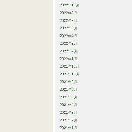
2022年10月
2022年9月
2022年8月
2022年5月
2022年4月
2022年3月
2022年2月
2022年1月
2021年12月
2021年10月
2021年8月
2021年6月
2021年5月
2021年4月
2021年3月
2021年2月
2021年1月