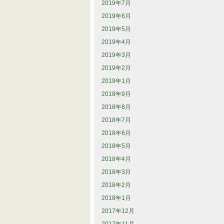
2019年7月
2019年6月
2019年5月
2019年4月
2019年3月
2019年2月
2019年1月
2018年9月
2018年8月
2018年7月
2018年6月
2018年5月
2018年4月
2018年3月
2018年2月
2018年1月
2017年12月