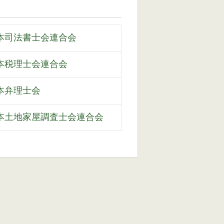
本司法書士会連合会
本税理士会連合会
本弁理士会
本土地家屋調査士会連合会