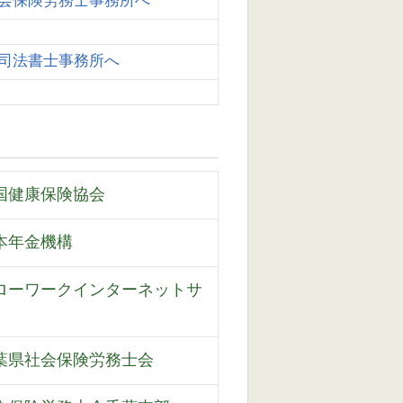
会保険労務士事務所へ
司法書士事務所へ
国健康保険協会
本年金機構
ローワークインターネットサ
葉県社会保険労務士会