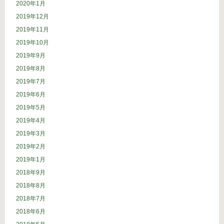
2020年1月
2019年12月
2019年11月
2019年10月
2019年9月
2019年8月
2019年7月
2019年6月
2019年5月
2019年4月
2019年3月
2019年2月
2019年1月
2018年9月
2018年8月
2018年7月
2018年6月