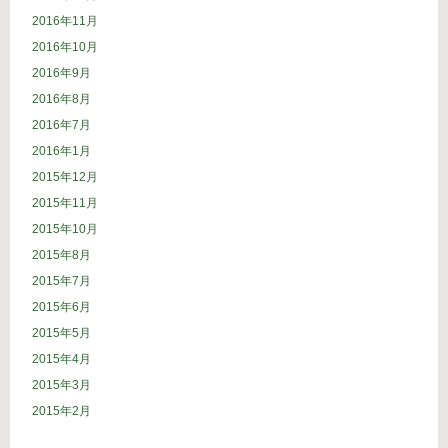
2016年11月
2016年10月
2016年9月
2016年8月
2016年7月
2016年1月
2015年12月
2015年11月
2015年10月
2015年8月
2015年7月
2015年6月
2015年5月
2015年4月
2015年3月
2015年2月