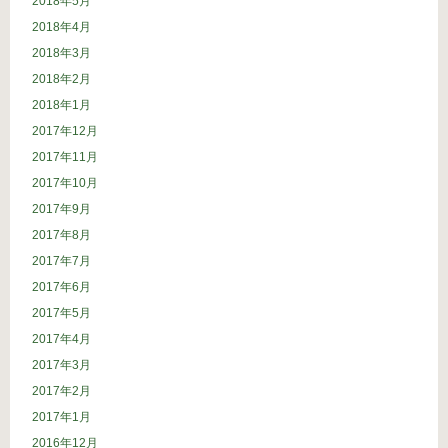
2018年5月
2018年4月
2018年3月
2018年2月
2018年1月
2017年12月
2017年11月
2017年10月
2017年9月
2017年8月
2017年7月
2017年6月
2017年5月
2017年4月
2017年3月
2017年2月
2017年1月
2016年12月