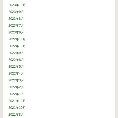
2023年10月
2023年9月
2023年8月
2023年7月
2023年6月
2022年11月
2022年10月
2022年9月
2022年8月
2022年5月
2022年4月
2022年3月
2022年2月
2022年1月
2021年12月
2021年10月
2021年8月