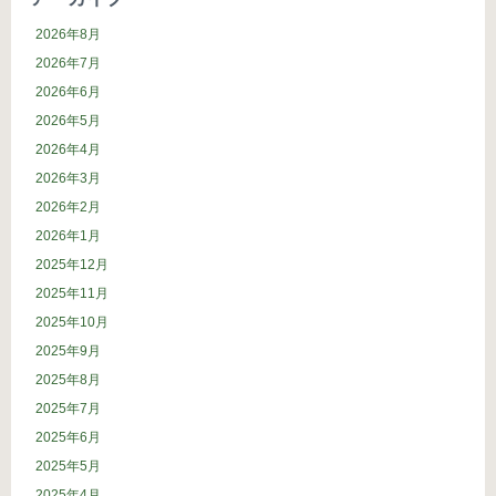
2026年8月
2026年7月
2026年6月
2026年5月
2026年4月
2026年3月
2026年2月
2026年1月
2025年12月
2025年11月
2025年10月
2025年9月
2025年8月
2025年7月
2025年6月
2025年5月
2025年4月