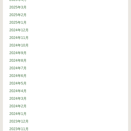
2025年3月
2025年2月
2025年1月
2024年12月
2024年11月
2024年10月
2024年9月
2024年8月
2024年7月
2024年6月
2024年5月
2024年4月
2024年3月
2024年2月
2024年1月
2023年12月
2023年11月