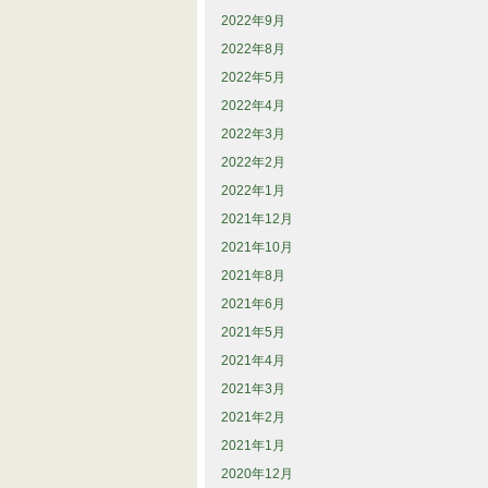
2022年9月
2022年8月
2022年5月
2022年4月
2022年3月
2022年2月
2022年1月
2021年12月
2021年10月
2021年8月
2021年6月
2021年5月
2021年4月
2021年3月
2021年2月
2021年1月
2020年12月