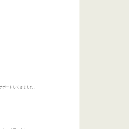
サポートしてきました。