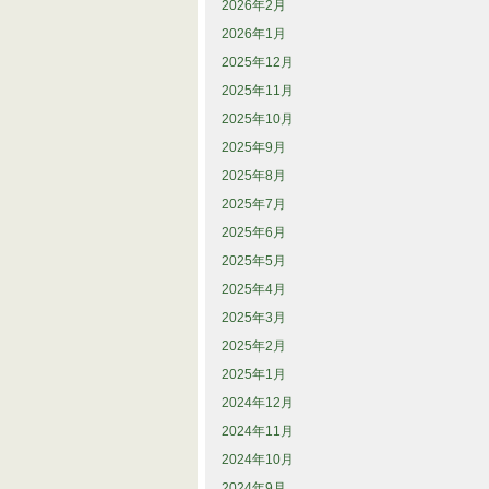
2026年2月
2026年1月
2025年12月
2025年11月
2025年10月
2025年9月
2025年8月
2025年7月
2025年6月
2025年5月
2025年4月
2025年3月
2025年2月
2025年1月
2024年12月
2024年11月
2024年10月
2024年9月