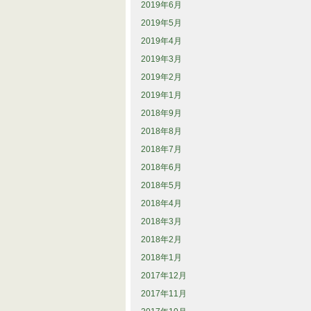
2019年6月
2019年5月
2019年4月
2019年3月
2019年2月
2019年1月
2018年9月
2018年8月
2018年7月
2018年6月
2018年5月
2018年4月
2018年3月
2018年2月
2018年1月
2017年12月
2017年11月