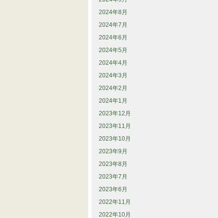
2024年8月
2024年7月
2024年6月
2024年5月
2024年4月
2024年3月
2024年2月
2024年1月
2023年12月
2023年11月
2023年10月
2023年9月
2023年8月
2023年7月
2023年6月
2022年11月
2022年10月