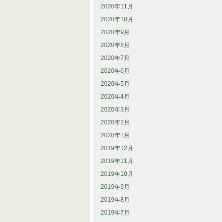
2020年11月
2020年10月
2020年9月
2020年8月
2020年7月
2020年6月
2020年5月
2020年4月
2020年3月
2020年2月
2020年1月
2019年12月
2019年11月
2019年10月
2019年9月
2019年8月
2019年7月