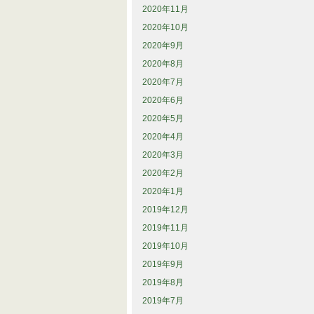
2020年11月
2020年10月
2020年9月
2020年8月
2020年7月
2020年6月
2020年5月
2020年4月
2020年3月
2020年2月
2020年1月
2019年12月
2019年11月
2019年10月
2019年9月
2019年8月
2019年7月