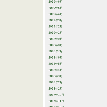
2019年6月
2019年5月
2019年4月
2019年3月
2019年2月
2019年1月
2018年9月
2018年8月
2018年7月
2018年6月
2018年5月
2018年4月
2018年3月
2018年2月
2018年1月
2017年12月
2017年11月