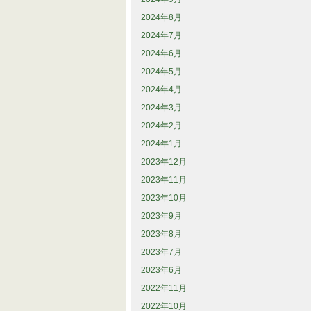
2024年8月
2024年7月
2024年6月
2024年5月
2024年4月
2024年3月
2024年2月
2024年1月
2023年12月
2023年11月
2023年10月
2023年9月
2023年8月
2023年7月
2023年6月
2022年11月
2022年10月