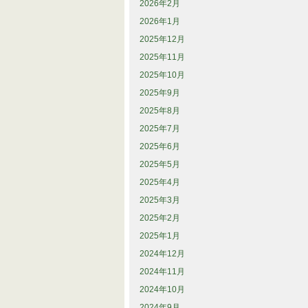
2026年2月
2026年1月
2025年12月
2025年11月
2025年10月
2025年9月
2025年8月
2025年7月
2025年6月
2025年5月
2025年4月
2025年3月
2025年2月
2025年1月
2024年12月
2024年11月
2024年10月
2024年9月