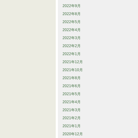
2022年9月
2022年8月
2022年5月
2022年4月
2022年3月
2022年2月
2022年1月
2021年12月
2021年10月
2021年8月
2021年6月
2021年5月
2021年4月
2021年3月
2021年2月
2021年1月
2020年12月