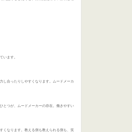
ています。
力し合ったりしやすくなります。ムードメーカ
ひとつが、ムードメーカーの存在。働きやすい
すくなります。教える側も教えられる側も、笑