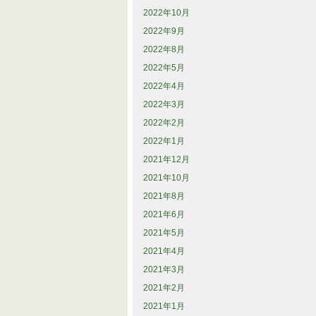
2022年10月
2022年9月
2022年8月
2022年5月
2022年4月
2022年3月
2022年2月
2022年1月
2021年12月
2021年10月
2021年8月
2021年6月
2021年5月
2021年4月
2021年3月
2021年2月
2021年1月