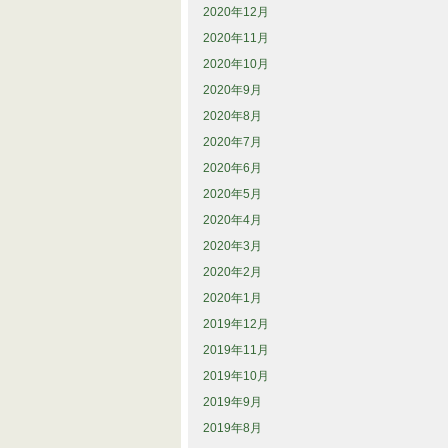
2020年12月
2020年11月
2020年10月
2020年9月
2020年8月
2020年7月
2020年6月
2020年5月
2020年4月
2020年3月
2020年2月
2020年1月
2019年12月
2019年11月
2019年10月
2019年9月
2019年8月