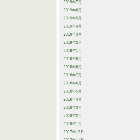
2019年7月
2019年6月
2019年5月
2019年4月
2019年3月
2019年2月
2019年1月
2018年9月
2018年8月
2018年7月
2018年6月
2018年5月
2018年4月
2018年3月
2018年2月
2018年1月
2017年12月