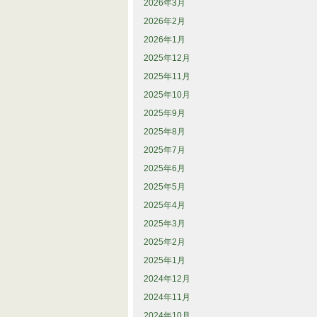
2026年3月
2026年2月
2026年1月
2025年12月
2025年11月
2025年10月
2025年9月
2025年8月
2025年7月
2025年6月
2025年5月
2025年4月
2025年3月
2025年2月
2025年1月
2024年12月
2024年11月
2024年10月