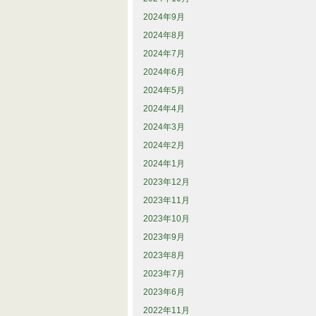
2024年9月
2024年8月
2024年7月
2024年6月
2024年5月
2024年4月
2024年3月
2024年2月
2024年1月
2023年12月
2023年11月
2023年10月
2023年9月
2023年8月
2023年7月
2023年6月
2022年11月