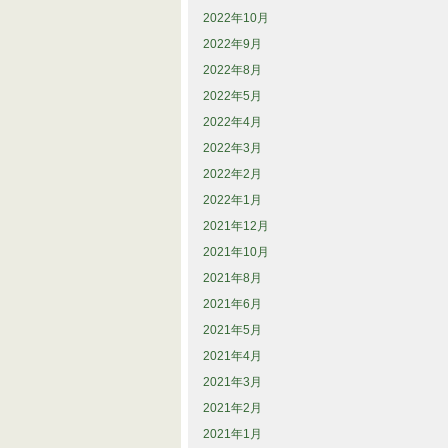
2022年10月
2022年9月
2022年8月
2022年5月
2022年4月
2022年3月
2022年2月
2022年1月
2021年12月
2021年10月
2021年8月
2021年6月
2021年5月
2021年4月
2021年3月
2021年2月
2021年1月