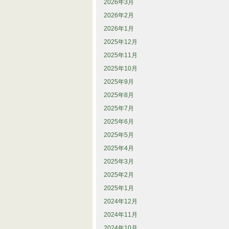
2026年3月
2026年2月
2026年1月
2025年12月
2025年11月
2025年10月
2025年9月
2025年8月
2025年7月
2025年6月
2025年5月
2025年4月
2025年3月
2025年2月
2025年1月
2024年12月
2024年11月
2024年10月