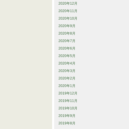
2020年12月
2020年11月
2020年10月
2020年9月
2020年8月
2020年7月
2020年6月
2020年5月
2020年4月
2020年3月
2020年2月
2020年1月
2019年12月
2019年11月
2019年10月
2019年9月
2019年8月