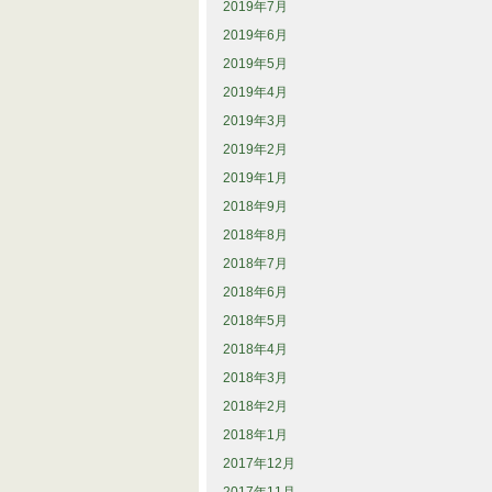
2019年7月
2019年6月
2019年5月
2019年4月
2019年3月
2019年2月
2019年1月
2018年9月
2018年8月
2018年7月
2018年6月
2018年5月
2018年4月
2018年3月
2018年2月
2018年1月
2017年12月