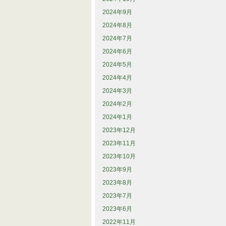
2024年9月
2024年8月
2024年7月
2024年6月
2024年5月
2024年4月
2024年3月
2024年2月
2024年1月
2023年12月
2023年11月
2023年10月
2023年9月
2023年8月
2023年7月
2023年6月
2022年11月