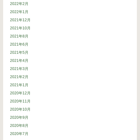
2022年2月
2022年1月
2021年12月
2021年10月
2021年8月
2021年6月
2021年5月
2021年4月
2021年3月
2021年2月
2021年1月
2020年12月
2020年11月
2020年10月
2020年9月
2020年8月
2020年7月