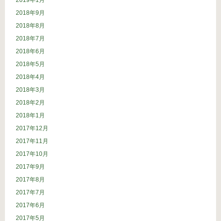
2019年1月
2018年9月
2018年8月
2018年7月
2018年6月
2018年5月
2018年4月
2018年3月
2018年2月
2018年1月
2017年12月
2017年11月
2017年10月
2017年9月
2017年8月
2017年7月
2017年6月
2017年5月