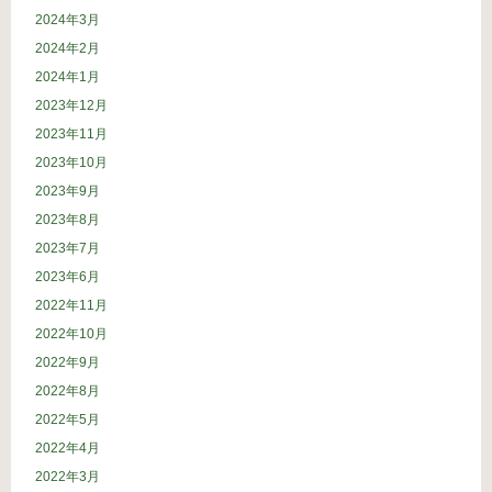
2024年3月
2024年2月
2024年1月
2023年12月
2023年11月
2023年10月
2023年9月
2023年8月
2023年7月
2023年6月
2022年11月
2022年10月
2022年9月
2022年8月
2022年5月
2022年4月
2022年3月