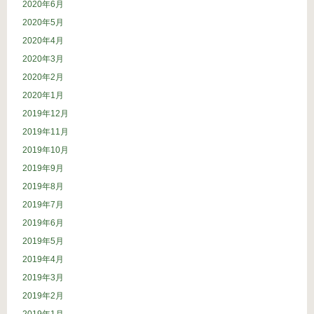
2020年6月
2020年5月
2020年4月
2020年3月
2020年2月
2020年1月
2019年12月
2019年11月
2019年10月
2019年9月
2019年8月
2019年7月
2019年6月
2019年5月
2019年4月
2019年3月
2019年2月