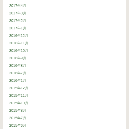
2017年4月
2017年3月
2017年2月
2017年1月
2016年12月
2016年11月
2016年10月
2016年9月
2016年8月
2016年7月
2016年1月
2015年12月
2015年11月
2015年10月
2015年8月
2015年7月
2015年6月