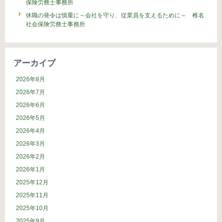
保険労務士事務所
休職の発令は慎重に～会社を守り、従業員を支えるために～ 椎名
社会保険労務士事務所
アーカイブ
2026年8月
2026年7月
2026年6月
2026年5月
2026年4月
2026年3月
2026年2月
2026年1月
2025年12月
2025年11月
2025年10月
2025年9月