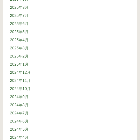
2025年8月
2025年7月
2025年6月
2025年5月
2025年4月
2025年3月
2025年2月
2025年1月
2024年12月
2024年11月
2024年10月
2024年9月
2024年8月
2024年7月
2024年6月
2024年5月
2024年4月