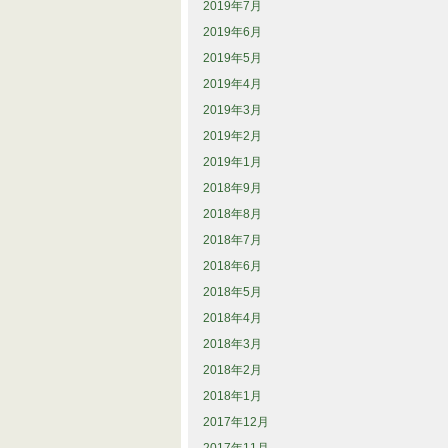
2019年7月
2019年6月
2019年5月
2019年4月
2019年3月
2019年2月
2019年1月
2018年9月
2018年8月
2018年7月
2018年6月
2018年5月
2018年4月
2018年3月
2018年2月
2018年1月
2017年12月