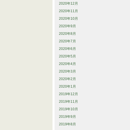
2020年12月
2020年11月
2020年10月
2020年9月
2020年8月
2020年7月
2020年6月
2020年5月
2020年4月
2020年3月
2020年2月
2020年1月
2019年12月
2019年11月
2019年10月
2019年9月
2019年8月