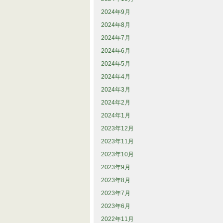
2024年9月
2024年8月
2024年7月
2024年6月
2024年5月
2024年4月
2024年3月
2024年2月
2024年1月
2023年12月
2023年11月
2023年10月
2023年9月
2023年8月
2023年7月
2023年6月
2022年11月