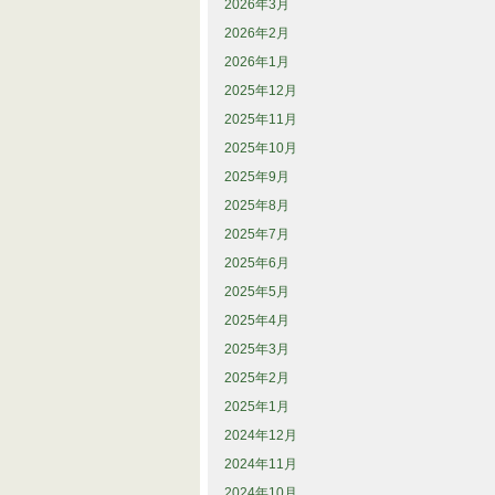
2026年3月
2026年2月
2026年1月
2025年12月
2025年11月
2025年10月
2025年9月
2025年8月
2025年7月
2025年6月
2025年5月
2025年4月
2025年3月
2025年2月
2025年1月
2024年12月
2024年11月
2024年10月