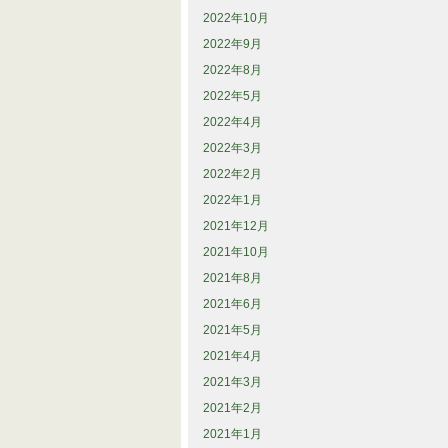
2022年10月
2022年9月
2022年8月
2022年5月
2022年4月
2022年3月
2022年2月
2022年1月
2021年12月
2021年10月
2021年8月
2021年6月
2021年5月
2021年4月
2021年3月
2021年2月
2021年1月